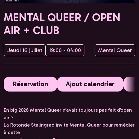
MENTAL QUEER / OPEN
AIR + CLUB
Jeudi 16 juillet
19:00 - 04:00
Mental Queer
Réservation
Ajout calendrier
En big 2026 Mental Queer n’avait toujours pas fait d’open
air ?
La Rotonde Stalingrad invite Mental Queer pour remédier
à cette