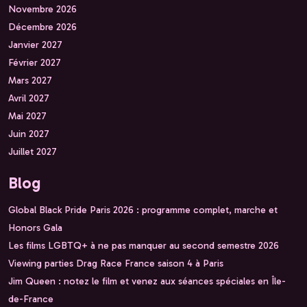
Novembre 2026
Décembre 2026
Janvier 2027
Février 2027
Mars 2027
Avril 2027
Mai 2027
Juin 2027
Juillet 2027
Blog
Global Black Pride Paris 2026 : programme complet, marche et
Honors Gala
Les films LGBTQ+ à ne pas manquer au second semestre 2026
Viewing parties Drag Race France saison 4 à Paris
Jim Queen : notez le film et venez aux séances spéciales en Île-
de-France