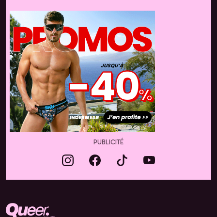
PUBLICITÉ