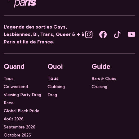
L'agenda des sorties Gays,
Lesbiennes, Bi, Trans, Queer & + à
Paris et Ile de France.
Quand
Quoi
Guide
Tous
Tous
Bars & Clubs
Ce weekend
Clubbing
Cruising
Viewing Party Drag
Drag
Race
Global Black Pride
Août 2026
Septembre 2026
Octobre 2026