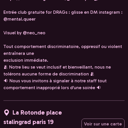
Entrée club gratuite for DRAGs : glisse en DM instagram :
@mental.queer
Visuel by @neo_neo
Tout comportement discriminatoire, oppressif ou violent
entraînera une
exclusion immédiate.
🫂 Notre lieu se veut inclusif et bienveillant, nous ne
tolérons aucune forme de discrimination 🫂
🔉 Nous vous invitons à signaler à notre staff tout
comportement inapproprié lors d'une soirée 🔉
La Rotonde place
stalingrad paris 19
Voir sur une carte