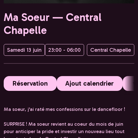
Ma Soeur — Central
Chapelle
Samedi 13 juin
23:00 - 06:00
Central Chapelle
Réservation
Ajout calendrier
Ma soeur, j'ai raté mes confessions sur le dancefloor !
SURPRISE ! Ma soeur revient au coeur du mois de juin
pour anticiper la pride et investir un nouveau lieu tout