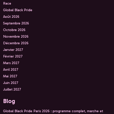
Race
Global Black Pride
Août 2026
Septembre 2026
Octobre 2026
Novembre 2026
Décembre 2026
Janvier 2027
Février 2027
Mars 2027
Avril 2027
Mai 2027
Juin 2027
Juillet 2027
Blog
Global Black Pride Paris 2026 : programme complet, marche et