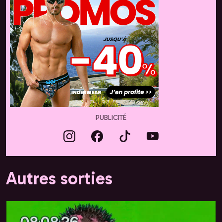
PUBLICITÉ
Autres sorties