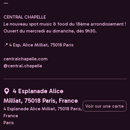
—
CENTRAL CHAPELLE
Le nouveau spot music & food du 18ème arrondissement !
Ouvert du mercredi au dimanche, dès 9h30.
📍 4 Esp. Alice Milliat, 75018 Paris
centralchapelle.com
@central.chapelle
4 Esplanade Alice
Milliat, 75018 Paris, France
Voir sur une carte
4 Esplanade Alice Milliat, 75018 Paris,
France
Paris