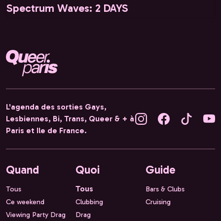
Spectrum Waves: 2 DAYS
L'agenda des sorties Gays,
Lesbiennes, Bi, Trans, Queer & + à
Paris et Ile de France.
Quand
Quoi
Guide
Tous
Tous
Bars & Clubs
Ce weekend
Clubbing
Cruising
Viewing Party Drag
Drag