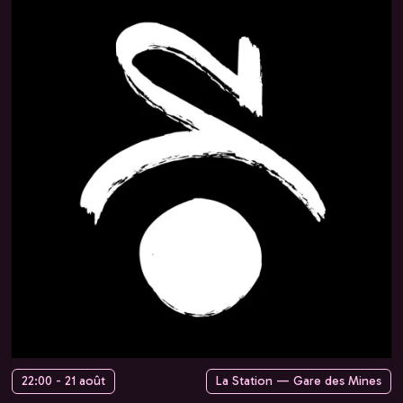
22:00 - 21 août
La Station — Gare des Mines