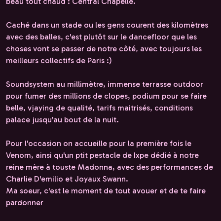
beau tout chaud : Central Chapelle.
Caché dans un stade ou les gens courent des kilomètres
avec des balles, c'est plutôt sur le dancefloor que les
choses vont se passer de notre côté, avec toujours les
meilleurs collectifs de Paris :)
Soundsystem au millimètre, immense terrasse outdoor
pour fumer des millions de clopes, podium pour se faire
belle, vjaying de qualité, tarifs maitrisés, conditions
palace jusqu'au bout de la nuit.
Pour l'occasion on accueille pour la première fois le
Venom, ainsi qu'un ptit pestacle de Ixpe dédié à notre
reine mère à touste Madonna, avec des performances de
Charlie D'emilio et Joyaux Swann.
Ma soeur, c'est le moment de tout avouer et de te faire
pardonner