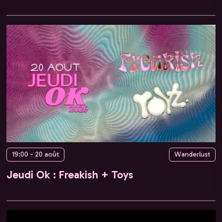
19:00 - 20 août
Wanderlust
Jeudi Ok : Freakish + Toys