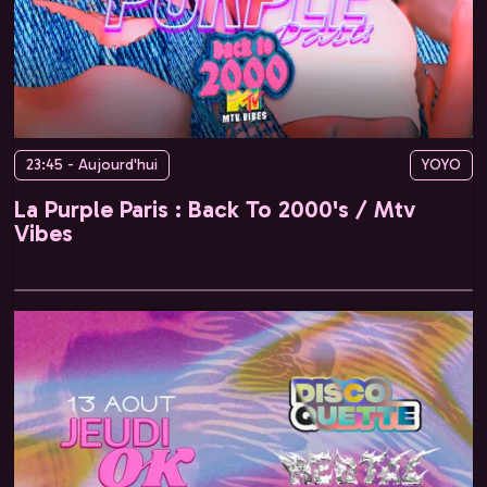
23:45 - Aujourd'hui
YOYO
La Purple Paris : Back To 2000's / Mtv
Vibes