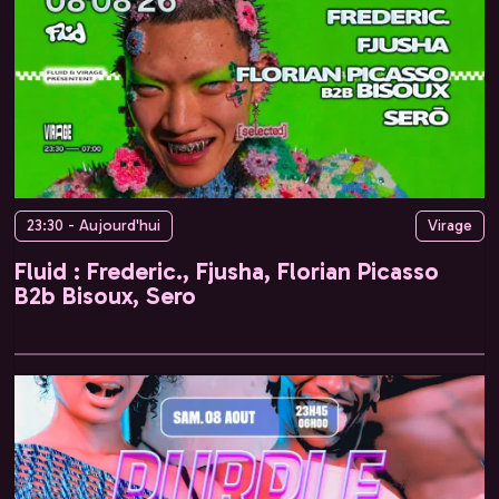
23:30 - Aujourd'hui
Virage
Fluid : Frederic., Fjusha, Florian Picasso
B2b Bisoux, Sero