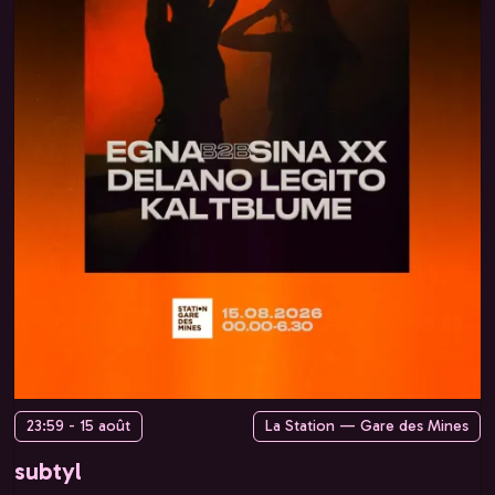
23:59 - 15 août
La Station — Gare des Mines
subtyl