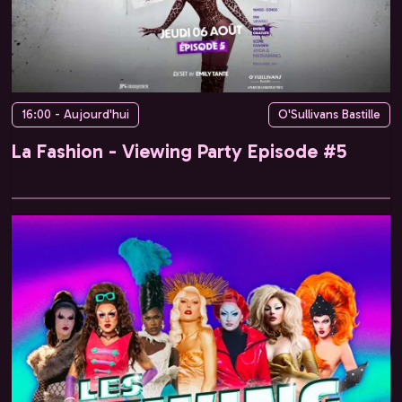
16:00 - Aujourd'hui
O'Sullivans Bastille
La Fashion - Viewing Party Episode #5