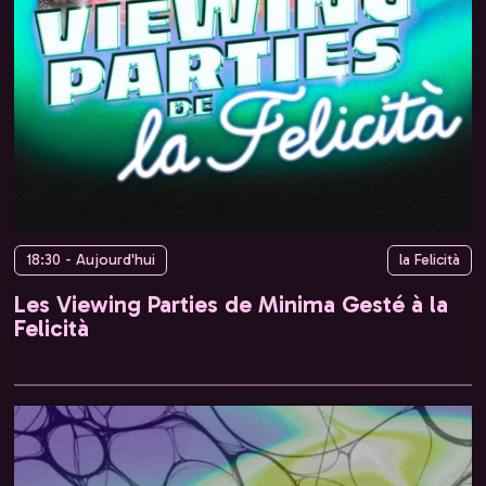
18:30 - Aujourd'hui
la Felicità
Les Viewing Parties de Minima Gesté à la
Felicità