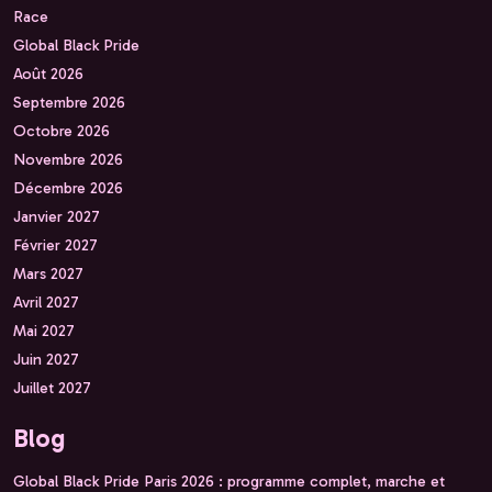
Race
Global Black Pride
Août 2026
Septembre 2026
Octobre 2026
Novembre 2026
Décembre 2026
Janvier 2027
Février 2027
Mars 2027
Avril 2027
Mai 2027
Juin 2027
Juillet 2027
Blog
Global Black Pride Paris 2026 : programme complet, marche et