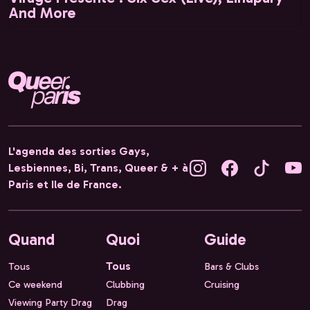
And More
L'agenda des sorties Gays,
Lesbiennes, Bi, Trans, Queer & + à
Paris et Ile de France.
Quand
Quoi
Guide
Tous
Tous
Bars & Clubs
Ce weekend
Clubbing
Cruising
Viewing Party Drag
Drag