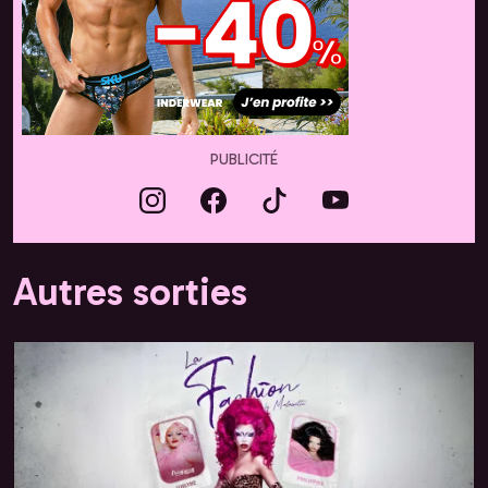
PUBLICITÉ
Autres sorties