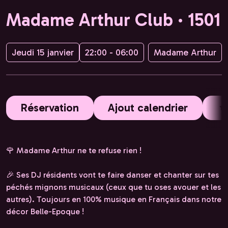
Madame Arthur Club · 1501
Jeudi 15 janvier
22:00 - 06:00
Madame Arthur
Réservation
Ajout calendrier
🌹 Madame Arthur ne te refuse rien !
🎉 Ses DJ résidents vont te faire danser et chanter sur tes
péchés mignons musicaux (ceux que tu oses avouer et les
autres). Toujours en 100% musique en Français dans notre
décor Belle-Epoque !