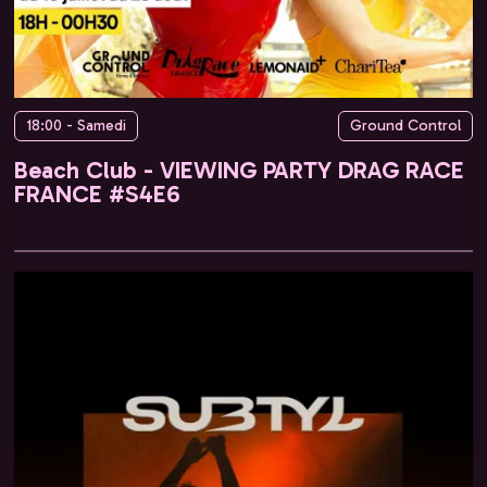
18:00 - Samedi
Ground Control
Beach Club - VIEWING PARTY DRAG RACE
FRANCE #S4E6