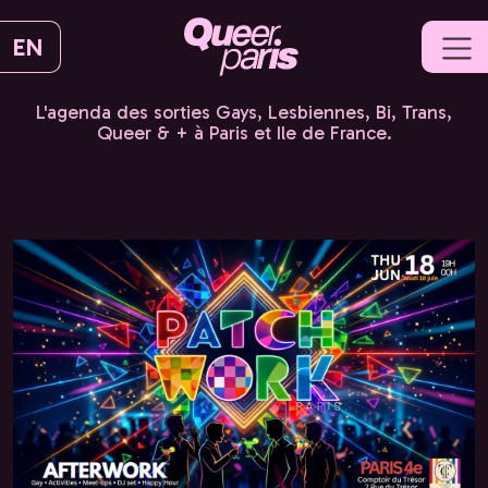
EN
L'agenda des sorties Gays, Lesbiennes, Bi, Trans,
Queer & + à Paris et Ile de France.