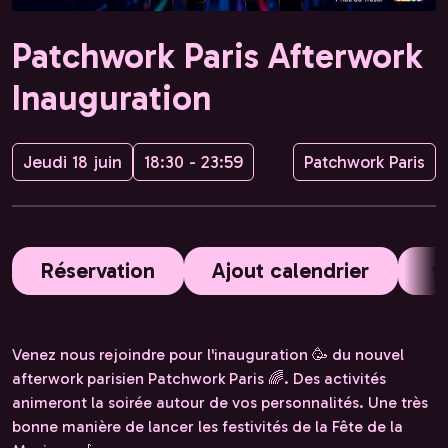
Patchwork Paris Afterwork
Inauguration
Jeudi 18 juin
18:30 - 23:59
Patchwork Paris
Réservation
Ajout calendrier
Venez nous rejoindre pour l'inauguration 🥳 du nouvel
afterwork parisien Patchwork Paris 🌈. Des activités
animeront la soirée autour de vos personnalités. Une très
bonne manière de lancer les festivités de la Fête de la