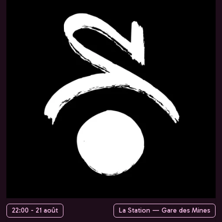
22:00 - 21 août
La Station — Gare des Mines