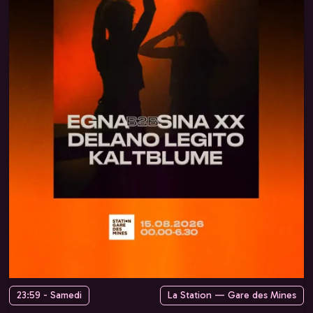
23:59 - Samedi
La Station — Gare des Mines