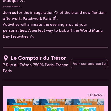
Musique 🎶.
----------
Join us for the inauguration 🥳 of the brand new Parisian
afterwork, Patchwork Paris 🌈.
Activities will animate the evening around your
personalities. A perfect way to kick off the World Music
Day festivities 🎶.
Le Comptoir du Trésor
Voir sur une carte
7 Rue du Trésor, 75004 Paris, France
Paris
EN AVANT