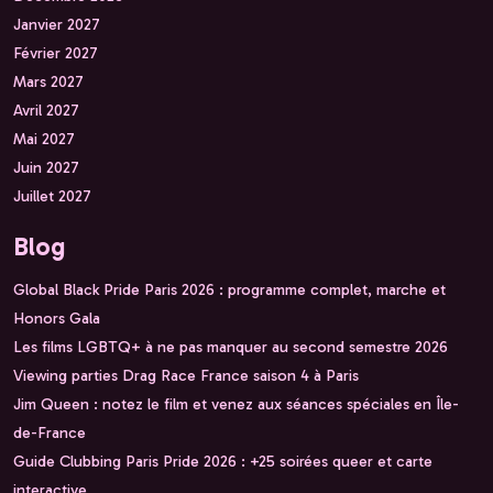
Janvier 2027
Février 2027
Mars 2027
Avril 2027
Mai 2027
Juin 2027
Juillet 2027
Blog
Global Black Pride Paris 2026 : programme complet, marche et
Honors Gala
Les films LGBTQ+ à ne pas manquer au second semestre 2026
Viewing parties Drag Race France saison 4 à Paris
Jim Queen : notez le film et venez aux séances spéciales en Île-
de-France
Guide Clubbing Paris Pride 2026 : +25 soirées queer et carte
interactive