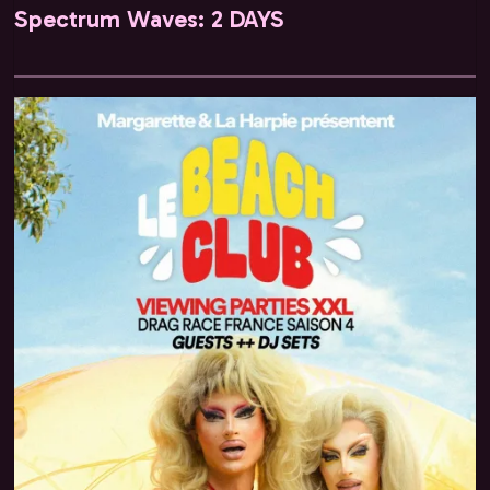
Spectrum Waves: 2 DAYS