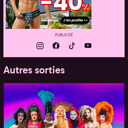
PUBLICITÉ
Autres sorties