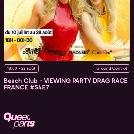
18:00 - 22 août
Ground Control
Beach Club - VIEWING PARTY DRAG RACE
FRANCE #S4E7