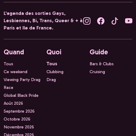
L'agenda des sorties Gays,
Lesbiennes, Bi, Trans, Queer & + à
Paris et Ile de France.
Quand
Quoi
Guide
Tous
Tous
Bars & Clubs
Ce weekend
Clubbing
Cruising
Viewing Party Drag
Drag
Race
Global Black Pride
Août 2026
Septembre 2026
Octobre 2026
Novembre 2026
Décembre 2026