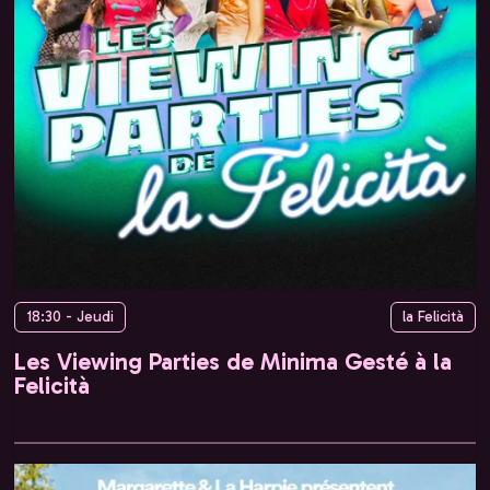
18:30 - Jeudi
la Felicità
Les Viewing Parties de Minima Gesté à la
Felicità