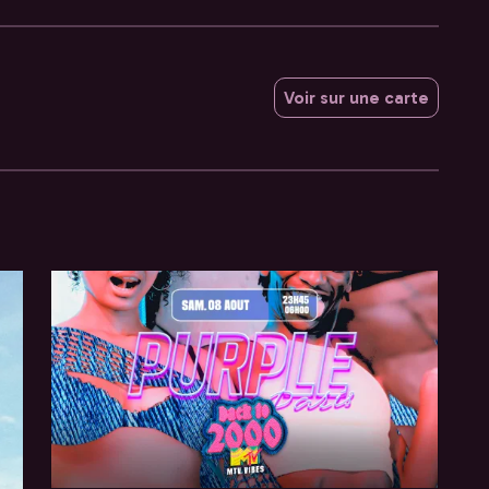
Voir sur une carte