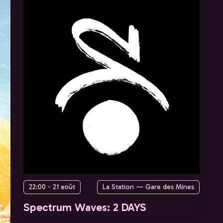
22:00 - 21 août
La Station — Gare des Mines
Spectrum Waves: 2 DAYS