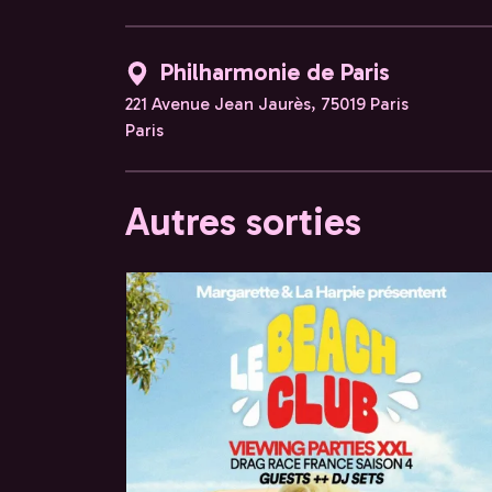
Philharmonie de Paris
221 Avenue Jean Jaurès, 75019 Paris
Paris
Autres sorties