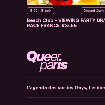
18:00 - 15 août
Ground Contr
Beach Club - VIEWING PARTY DR
RACE FRANCE #S4E6
L'agenda des sorties Gays, Lesbien