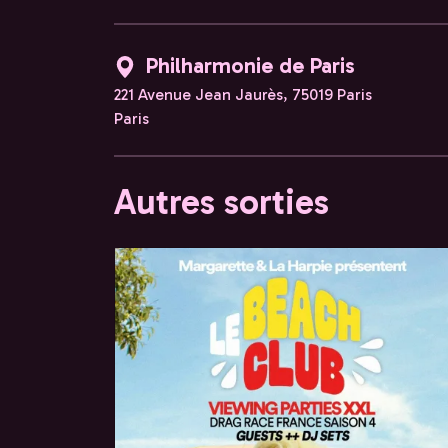
Philharmonie de Paris
221 Avenue Jean Jaurès, 75019 Paris
Paris
Autres sorties