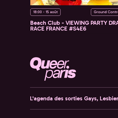
18:00 - 15 août
Ground Contr
Beach Club - VIEWING PARTY DR
RACE FRANCE #S4E6
L'agenda des sorties Gays, Lesbien