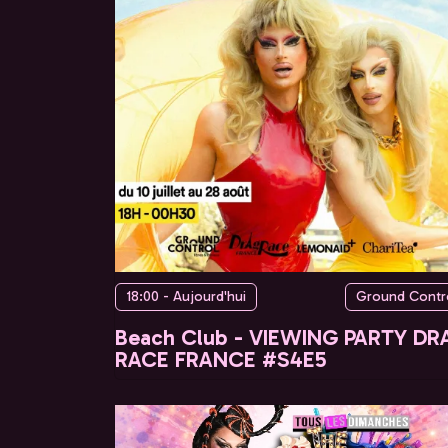
18:00 - Aujourd'hui
Ground Contr
Beach Club - VIEWING PARTY DR
RACE FRANCE #S4E5