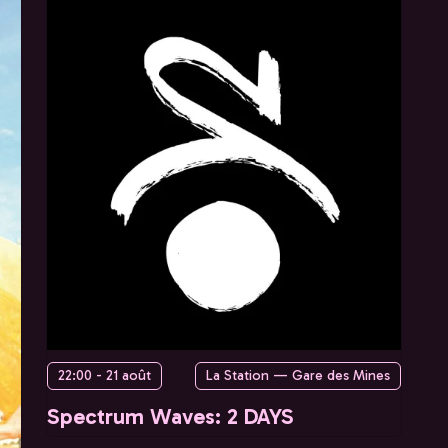
22:00 - 21 août
La Station — Gare des Mines
Spectrum Waves: 2 DAYS