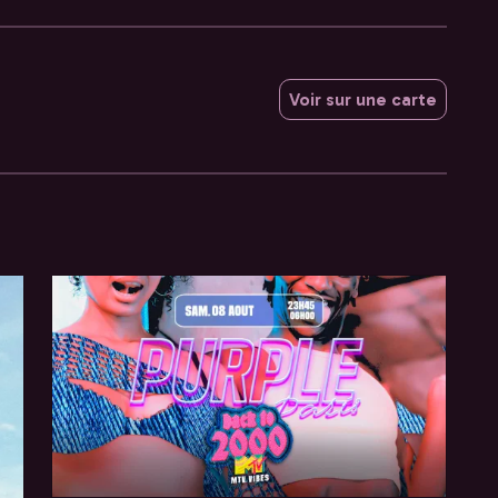
Voir sur une carte