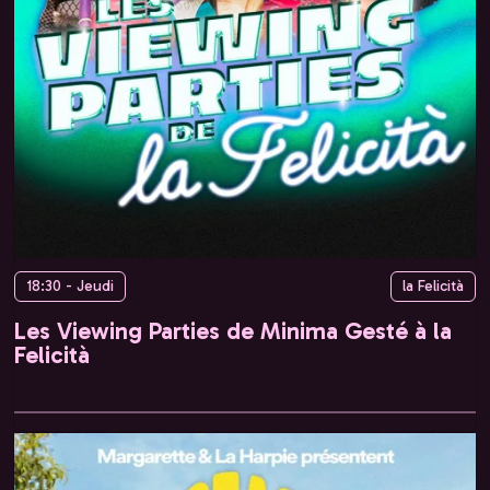
18:30 - Jeudi
la Felicità
Les Viewing Parties de Minima Gesté à la
Felicità