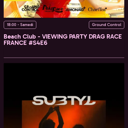
18:00 - Samedi
Ground Control
Beach Club - VIEWING PARTY DRAG RACE
FRANCE #S4E6