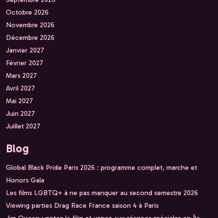
Octobre 2026
Novembre 2026
Décembre 2026
Janvier 2027
Février 2027
Mars 2027
Avril 2027
Mai 2027
Juin 2027
Juillet 2027
Blog
Global Black Pride Paris 2026 : programme complet, marche et
Honors Gala
Les films LGBTQ+ à ne pas manquer au second semestre 2026
Viewing parties Drag Race France saison 4 à Paris
Jim Queen : notez le film et venez aux séances spéciales en Île-