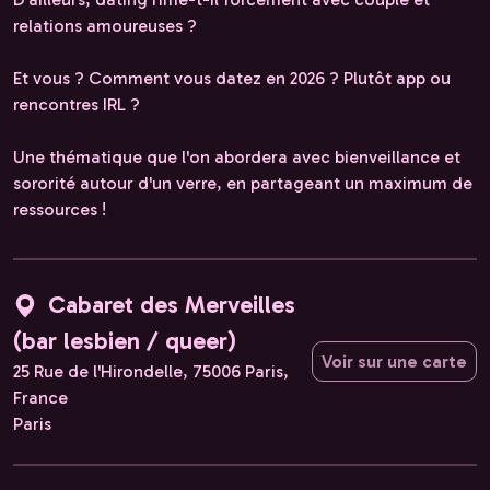
relations amoureuses ?
Et vous ? Comment vous datez en 2026 ? Plutôt app ou
rencontres IRL ?
Une thématique que l'on abordera avec bienveillance et
sororité autour d'un verre, en partageant un maximum de
ressources !
Cabaret des Merveilles
(bar lesbien / queer)
Voir sur une carte
25 Rue de l'Hirondelle, 75006 Paris,
France
Paris