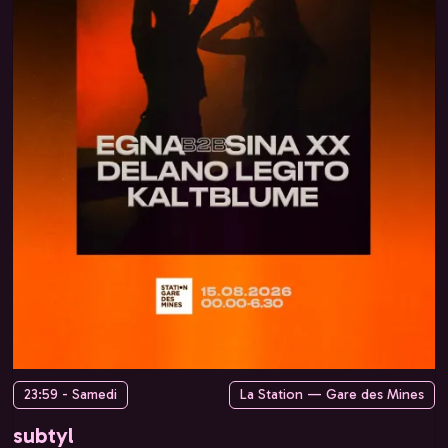
23:59 - Samedi
La Station — Gare des Mines
subtyl