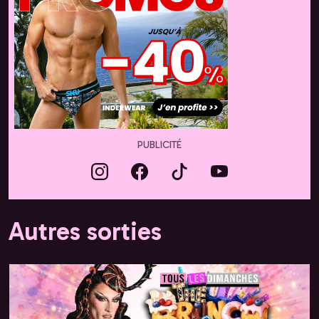
PUBLICITÉ
Autres sorties