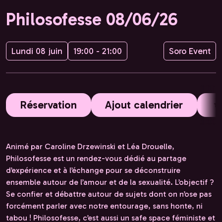
Philosofesse 08/06/26
Lundi 08 juin
19:00 - 21:00
Soro Event
Réservation
Ajout calendrier
Animé par Caroline Drzewinski et Léa Drouelle,
Philosofesse est un rendez-vous dédié au partage
d’expérience et à l’échange pour se déconstruire
ensemble autour de l’amour et de la sexualité. L’objectif ?
Se confier et débattre autour de sujets dont on n’ose pas
forcément parler avec notre entourage, sans honte, ni
tabou ! Philosofesse, c’est aussi un safe space féministe et