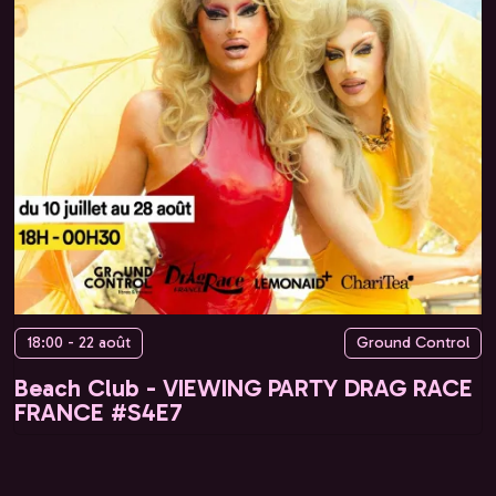
18:00 - 22 août
Ground Control
Beach Club - VIEWING PARTY DRAG RACE
FRANCE #S4E7