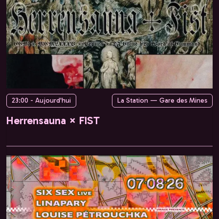
23:00 - Aujourd'hui
La Station — Gare des Mines
Herrensauna × FIST