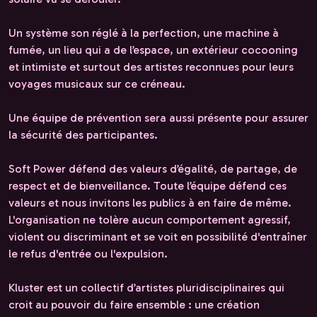
Un système son réglé à la perfection, une machine à
fumée, un lieu qui a de l’espace, un extérieur cocooning
et intimiste et surtout des artistes reconnues pour leurs
voyages musicaux sur ce créneau.
Une équipe de prévention sera aussi présente pour assurer
la sécurité des participantes.
Soft Power défend des valeurs d’égalité, de partage, de
respect et de bienveillance. Toute l’équipe défend ces
valeurs et nous invitons les publics à en faire de même.
L'organisation ne tolère aucun comportement agressif,
violent ou discriminant et se voit en possibilité d'entraîner
le refus d'entrée ou l'expulsion.
Kluster est un collectif d’artistes pluridisciplinaires qui
croit au pouvoir du faire ensemble : une création