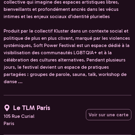
collective qui imagine des espaces artistiques libres,
bienveillants et profondément ancrés dans les vécus
intimes et les enjeux sociaux d’identité plurielles
Produit par le collectif Kluster dans un contexte social et
politique de plus en plus clivant, marqué par les violences
systémiques, Soft Power Festival est un espace dédié à la
visibilisation des communautés LGBTQIA+ et à la
célébration des cultures alternatives. Pendant plusieurs
jours, le festival devient un espace de pratiques
partagées : groupes de parole, sauna, talk, workshop de
danse ...
Le TLM Paris
Voir sur une carte
105 Rue Curial
Paris