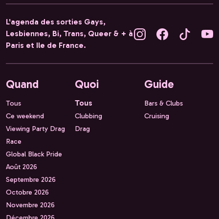
L'agenda des sorties Gays,
Lesbiennes, Bi, Trans, Queer & + à
Paris et Ile de France.
Quand
Quoi
Guide
Tous
Tous
Bars & Clubs
Ce weekend
Clubbing
Cruising
Viewing Party Drag
Drag
Race
Global Black Pride
Août 2026
Septembre 2026
Octobre 2026
Novembre 2026
Décembre 2026