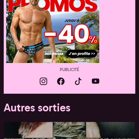
PUBLICITÉ
Autres sorties