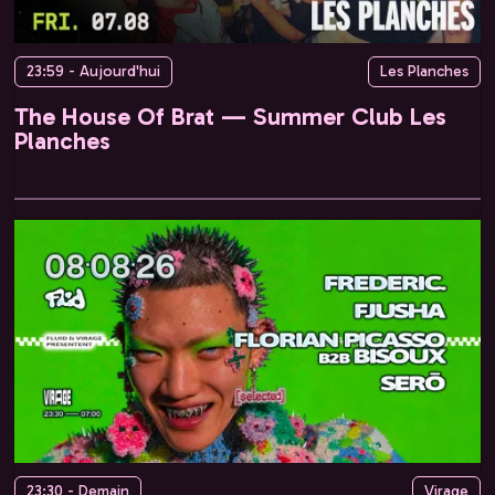
23:59 - Aujourd'hui
Les Planches
The House Of Brat — Summer Club Les
Planches
23:30 - Demain
Virage