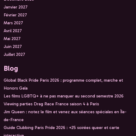
Janvier 2027
Février 2027
Mars 2027
Avril 2027
Mai 2027
Juin 2027
Juillet 2027
Blog
Global Black Pride Paris 2026 : programme complet, marche et
Honors Gala
Les films LGBTQ+ à ne pas manquer au second semestre 2026
Viewing parties Drag Race France saison 4 à Paris
Jim Queen : notez le film et venez aux séances spéciales en Île-
de-France
Guide Clubbing Paris Pride 2026 : +25 soirées queer et carte
interactive