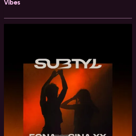
Vibes