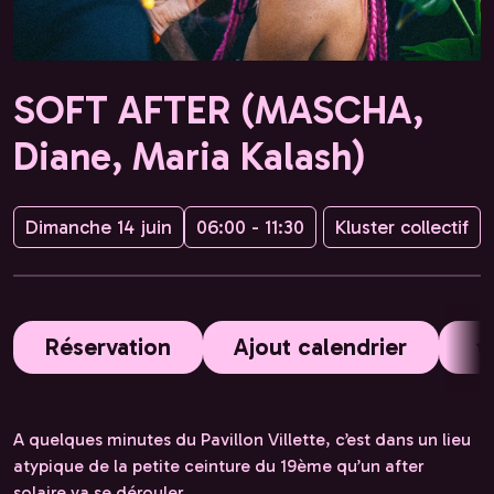
SOFT AFTER (MASCHA,
Diane, Maria Kalash)
Dimanche 14 juin
06:00 - 11:30
Kluster collectif
Réservation
Ajout calendrier
A quelques minutes du Pavillon Villette, c’est dans un lieu
atypique de la petite ceinture du 19ème qu’un after
solaire va se dérouler.