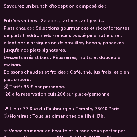
Savourez un brunch d’exception composé de :
Entrées variées : Salades, tartines, antipasti…
Plats chauds : Sélections gourmandes et réconfortantes
de plats traditionnels Francais twisté pars notre chef,
allant des classiques oeufs brouillés, bacon, pancakes
jusqu'à nos plats signatures.
Desserts irrésistibles : Pâtisseries, fruits, et douceurs
maison.
Boissons chaudes et froides : Café, thé, jus frais, et bien
plus encore.
💰 Tarif : 38 € par personne.
12€ à la reservation puis 26€ sur place/personne
📍 Lieu : 77 Rue du Faubourg du Temple, 75010 Paris.
🕘 Horaires : Tous les dimanches de 11h à 17h.
✨ Venez bruncher en beauté et laissez-vous porter par