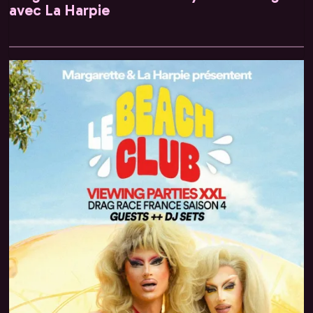
avec La Harpie