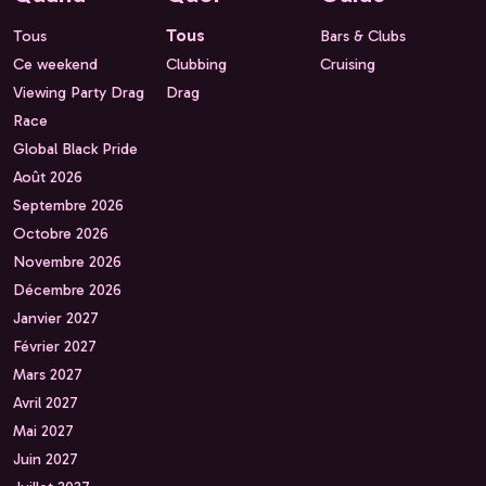
Tous
Tous
Bars & Clubs
Ce weekend
Clubbing
Cruising
Viewing Party Drag
Drag
Race
Global Black Pride
Août 2026
Septembre 2026
Octobre 2026
Novembre 2026
Décembre 2026
Janvier 2027
Février 2027
Mars 2027
Avril 2027
Mai 2027
Juin 2027