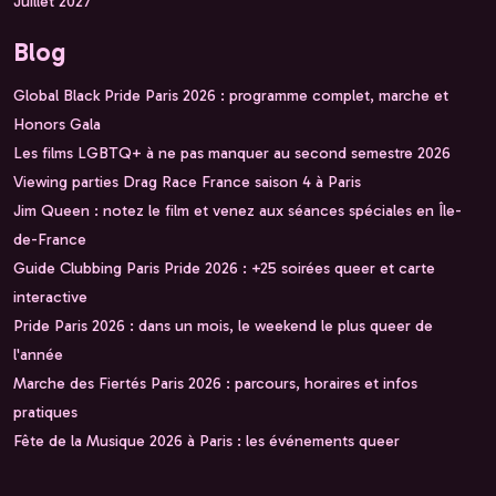
Juillet 2027
Blog
Global Black Pride Paris 2026 : programme complet, marche et
Honors Gala
Les films LGBTQ+ à ne pas manquer au second semestre 2026
Viewing parties Drag Race France saison 4 à Paris
Jim Queen : notez le film et venez aux séances spéciales en Île-
de-France
Guide Clubbing Paris Pride 2026 : +25 soirées queer et carte
interactive
Pride Paris 2026 : dans un mois, le weekend le plus queer de
l'année
Marche des Fiertés Paris 2026 : parcours, horaires et infos
pratiques
Fête de la Musique 2026 à Paris : les événements queer