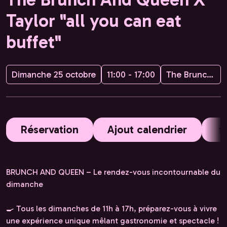
Taylor "all you can eat
buffet"
Dimanche 25 octobre
11:00 - 17:00
The Brunch and Queen
Réservation
Ajout calendrier
BRUNCH AND QUEEN – Le rendez-vous incontournable du
dimanche
🍳 Tous les dimanches de 11h à 17h, préparez-vous à vivre
une expérience unique mêlant gastronomie et spectacle !