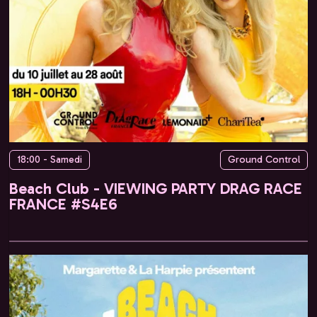
18:00 - Samedi
Ground Control
Beach Club - VIEWING PARTY DRAG RACE
FRANCE #S4E6