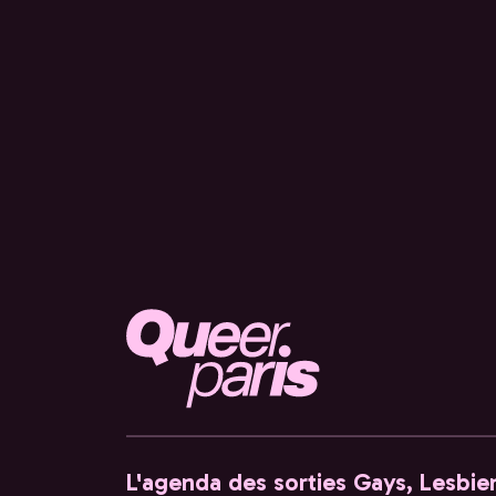
L'agenda des sorties Gays, Lesbien