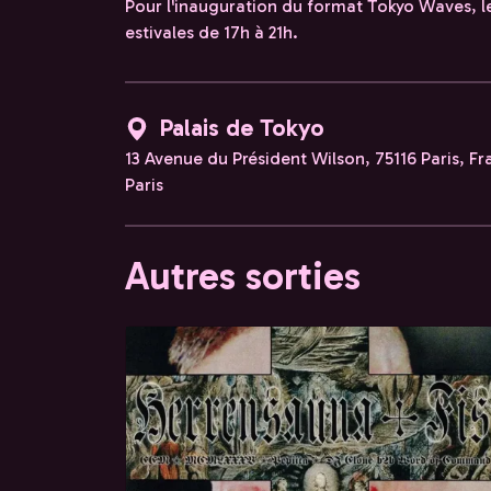
Pour l'inauguration du format Tokyo Waves, le 
estivales de 17h à 21h.
Palais de Tokyo
13 Avenue du Président Wilson, 75116 Paris, F
Paris
Autres sorties