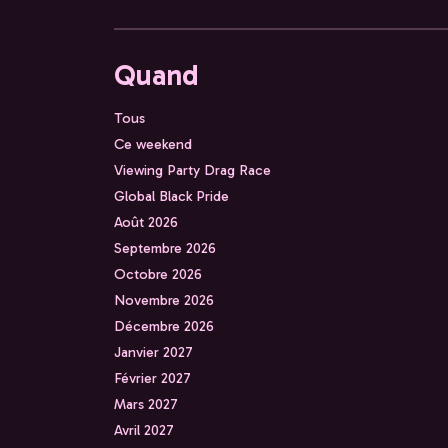
Quand
Tous
Ce weekend
Viewing Party Drag Race
Global Black Pride
Août 2026
Septembre 2026
Octobre 2026
Novembre 2026
Décembre 2026
Janvier 2027
Février 2027
Mars 2027
Avril 2027