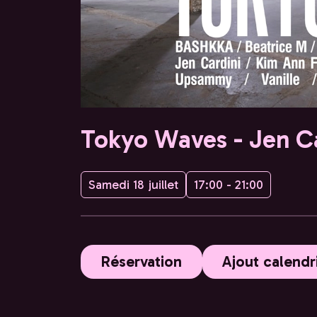
Tokyo Waves - Jen C
Samedi 18 juillet
17:00 - 21:00
Réservation
Ajout calendr