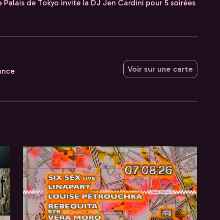
Palais de Tokyo invite la DJ Jen Cardini pour 5 soirées
Voir sur une carte
rance