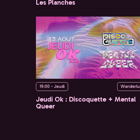
Les Planches
19:00 - Jeudi
Wanderlu
Jeudi Ok : Discoquette + Mental
Queer