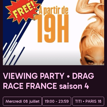
VIEWING PARTY • DRAG
RACE FRANCE saison 4
Mercredi 08 juillet
19:00 - 23:59
TITI • PARIS 18