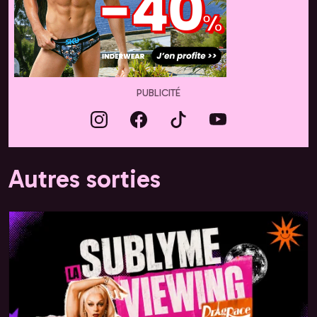
PUBLICITÉ
Autres sorties