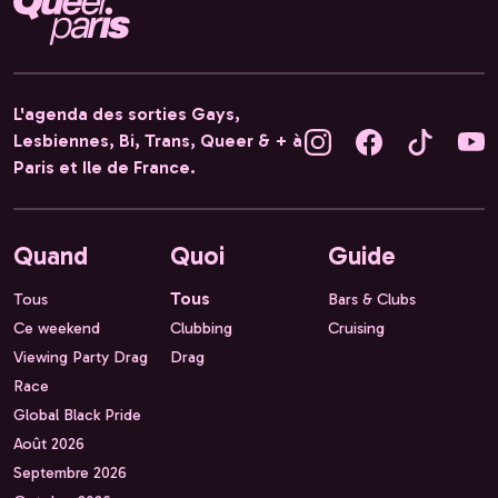
L'agenda des sorties Gays,
Lesbiennes, Bi, Trans, Queer & + à
Paris et Ile de France.
Quand
Quoi
Guide
Tous
Tous
Bars & Clubs
Ce weekend
Clubbing
Cruising
Viewing Party Drag
Drag
Race
Global Black Pride
Août 2026
Septembre 2026