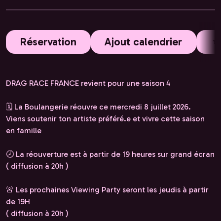
Réservation
Ajout calendrier
DRAG RACE FRANCE revient pour une saison 4
🗓️ La Boulangerie réouvre ce mercredi 8 juillet 2026.
Viens soutenir ton artiste préféré.e et vivre cette saison
en famille
🕗 La réouverture est à partir de 19 heures sur grand écran
( diffusion à 20h )
🚨 Les prochaines Viewing Party seront les jeudis à partir
de 19H
( diffusion à 20h )