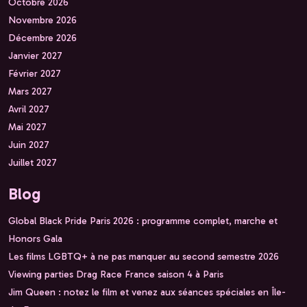
Octobre 2026
Novembre 2026
Décembre 2026
Janvier 2027
Février 2027
Mars 2027
Avril 2027
Mai 2027
Juin 2027
Juillet 2027
Blog
Global Black Pride Paris 2026 : programme complet, marche et
Honors Gala
Les films LGBTQ+ à ne pas manquer au second semestre 2026
Viewing parties Drag Race France saison 4 à Paris
Jim Queen : notez le film et venez aux séances spéciales en Île-