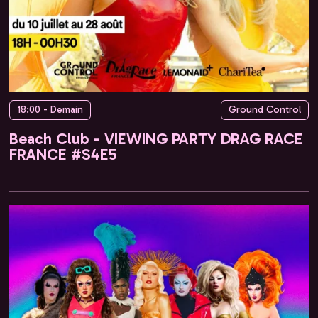
18:00 - Demain
Ground Control
Beach Club - VIEWING PARTY DRAG RACE
FRANCE #S4E5