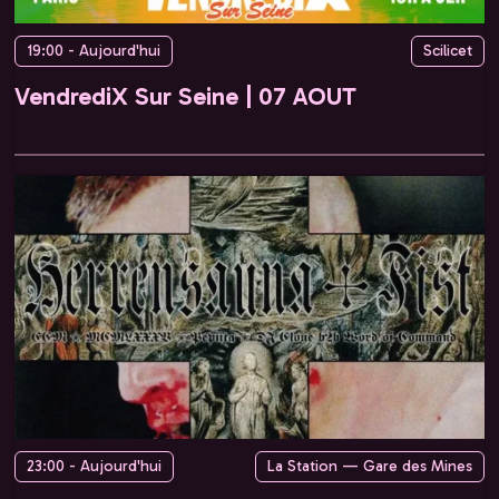
19:00 - Aujourd'hui
Scilicet
VendrediX Sur Seine | 07 AOUT
23:00 - Aujourd'hui
La Station — Gare des Mines