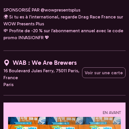
SPONSORISÉ PAR @wowpresentsplus
🌍 Si tu es à l’international, regarde Drag Race France sur
WOW Presents Plus
💸 Profite de -20 % sur l’abonnement annuel avec le code
promo INVASIONFR 💖
WAB : We Are Brewers
16 Boulevard Jules Ferry, 75011 Paris,
Voir sur une carte
France
Paris
EN AVANT