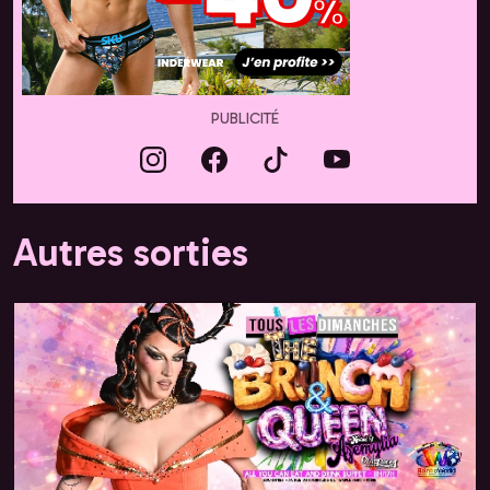
PUBLICITÉ
Autres sorties