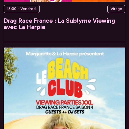
18:00 - Vendredi
Virage
Drag Race France : La Sublyme Viewing
avec La Harpie