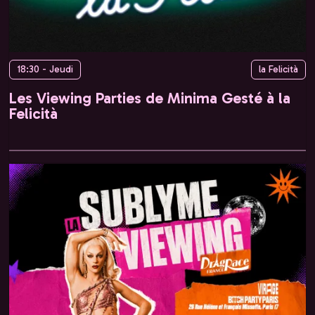
18:30 - Jeudi
la Felicità
Les Viewing Parties de Minima Gesté à la
Felicità