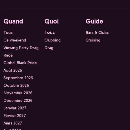
Quand
Quoi
Guide
Tous
Tous
Bars & Clubs
Ce weekend
Clubbing
Cruising
Viewing Party Drag
Drag
Race
Global Black Pride
Août 2026
Septembre 2026
Octobre 2026
Novembre 2026
Décembre 2026
Janvier 2027
Février 2027
Mars 2027