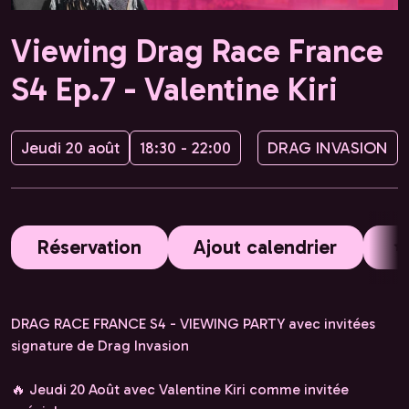
Viewing Drag Race France
S4 Ep.7 - Valentine Kiri
Jeudi 20 août
18:30 - 22:00
DRAG INVASION
Réservation
Ajout calendrier
DRAG RACE FRANCE S4 - VIEWING PARTY avec invitées
signature de Drag Invasion
🔥 Jeudi 20 Août avec Valentine Kiri comme invitée