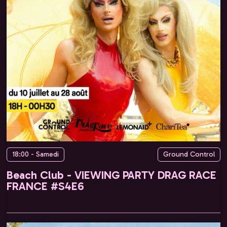
18:00 - Samedi
Ground Control
Beach Club - VIEWING PARTY DRAG RACE
FRANCE #S4E6