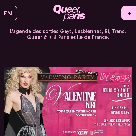
EN
+
L'agenda des sorties Gays, Lesbiennes, Bi, Trans,
Queer & + à Paris et Ile de France.