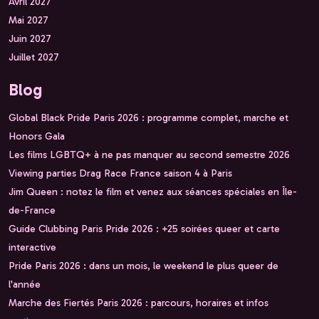
Avril 2027
Mai 2027
Juin 2027
Juillet 2027
Blog
Global Black Pride Paris 2026 : programme complet, marche et
Honors Gala
Les films LGBTQ+ à ne pas manquer au second semestre 2026
Viewing parties Drag Race France saison 4 à Paris
Jim Queen : notez le film et venez aux séances spéciales en Île-
de-France
Guide Clubbing Paris Pride 2026 : +25 soirées queer et carte
interactive
Pride Paris 2026 : dans un mois, le weekend le plus queer de
l'année
Marche des Fiertés Paris 2026 : parcours, horaires et infos