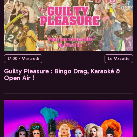
17:00 - Mercredi
Le Mazette
Guilty Pleasure : Bingo Drag, Karaoké &
Open Air !