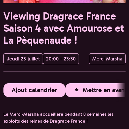
Viewing Dragrace France
Saison 4 avec Amourose et
La Pèquenaude !
Jeudi 23 juillet
20:00 - 23:30
Merci Marsha
Ajout calendrier
Mettre en avant
Le Merci·Marsha accueillera pendant 8 semaines les
exploits des reines de Dragrace France !