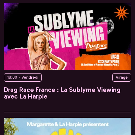
18:00 - Vendredi
Virage
Drag Race France : La Sublyme Viewing
avec La Harpie