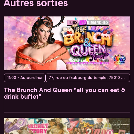
Autres sorties
11:00 - Aujourd'hui
77, rue du faubourg du temple, 75010 Paris, France
The Brunch And Queen "all you can eat &
drink buffet"