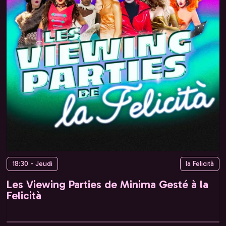
18:30 - Jeudi
la Felicità
Les Viewing Parties de Minima Gesté à la
Felicità