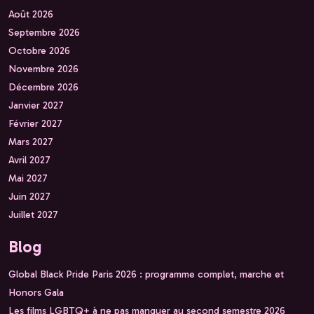
Août 2026
Septembre 2026
Octobre 2026
Novembre 2026
Décembre 2026
Janvier 2027
Février 2027
Mars 2027
Avril 2027
Mai 2027
Juin 2027
Juillet 2027
Blog
Global Black Pride Paris 2026 : programme complet, marche et
Honors Gala
Les films LGBTQ+ à ne pas manquer au second semestre 2026