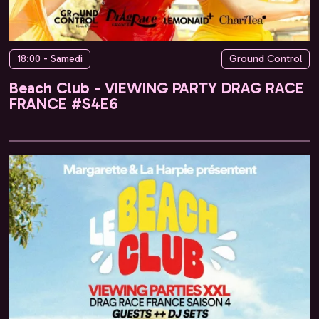
18:00 - Samedi
Ground Control
Beach Club - VIEWING PARTY DRAG RACE
FRANCE #S4E6