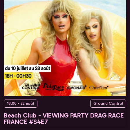
18:00 - 22 août
Ground Control
Beach Club - VIEWING PARTY DRAG RACE
FRANCE #S4E7