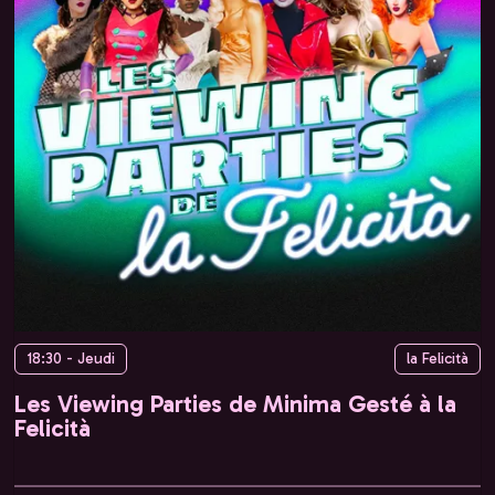
18:30 - Jeudi
la Felicità
Les Viewing Parties de Minima Gesté à la
Felicità