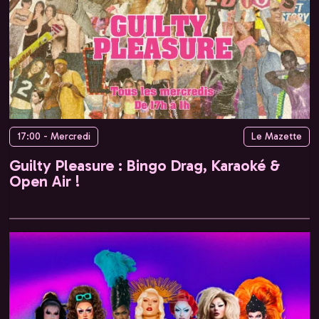
17:00 - Mercredi
Le Mazette
Guilty Pleasure : Bingo Drag, Karaoké &
Open Air !