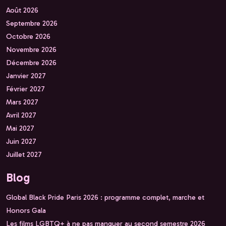
Août 2026
Septembre 2026
Octobre 2026
Novembre 2026
Décembre 2026
Janvier 2027
Février 2027
Mars 2027
Avril 2027
Mai 2027
Juin 2027
Juillet 2027
Blog
Global Black Pride Paris 2026 : programme complet, marche et
Honors Gala
Les films LGBTQ+ à ne pas manquer au second semestre 2026