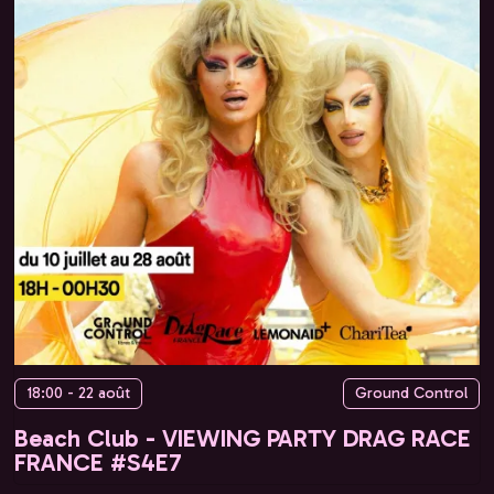
18:00 - 22 août
Ground Control
Beach Club - VIEWING PARTY DRAG RACE
FRANCE #S4E7