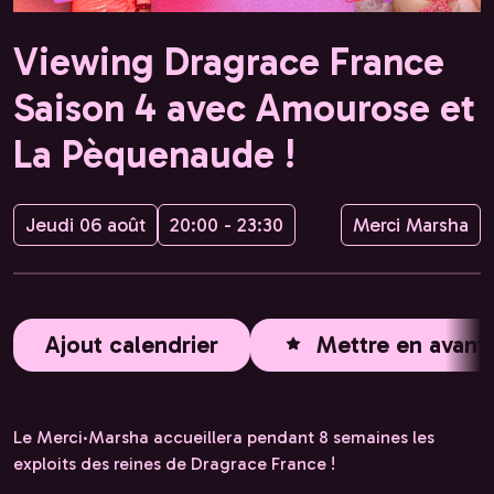
Viewing Dragrace France
Saison 4 avec Amourose et
La Pèquenaude !
Jeudi 06 août
20:00 - 23:30
Merci Marsha
Ajout calendrier
Mettre en avant
Le Merci·Marsha accueillera pendant 8 semaines les
exploits des reines de Dragrace France !