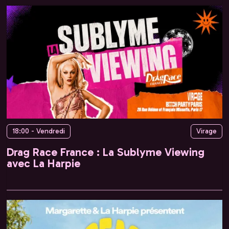
18:00 - Vendredi
Virage
Drag Race France : La Sublyme Viewing
avec La Harpie