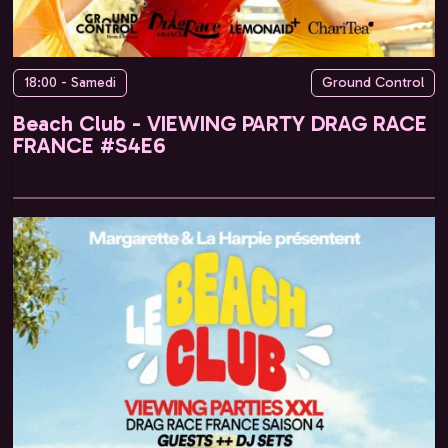
18:00 - Samedi
Ground Control
Beach Club - VIEWING PARTY DRAG RACE
FRANCE #S4E6