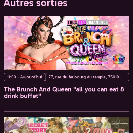
Autres sorties
11:00 - Aujourd'hui
77, rue du faubourg du temple, 75010 Paris, France
The Brunch And Queen "all you can eat &
drink buffet"