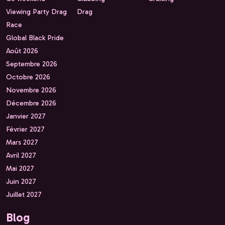
Viewing Party Drag
Drag
Race
Global Black Pride
Août 2026
Septembre 2026
Octobre 2026
Novembre 2026
Décembre 2026
Janvier 2027
Février 2027
Mars 2027
Avril 2027
Mai 2027
Juin 2027
Juillet 2027
Blog