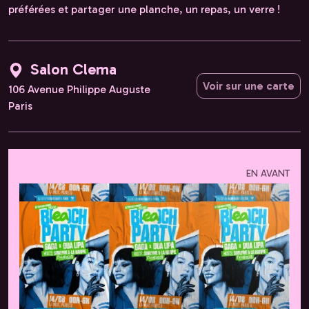
préférées et partager une planche, un repas, un verre !
Salon Clema
Voir sur une carte
106 Avenue Philippe Auguste
Paris
EN AVANT