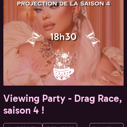
Viewing Party - Drag Race,
saison 4 !