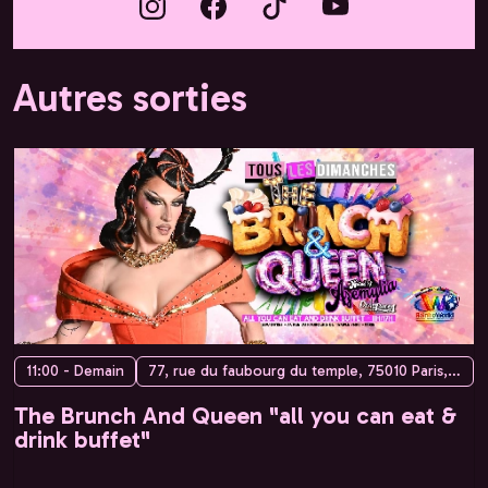
Autres sorties
11:00 - Demain
77, rue du faubourg du temple, 75010 Paris, France
The Brunch And Queen "all you can eat &
drink buffet"