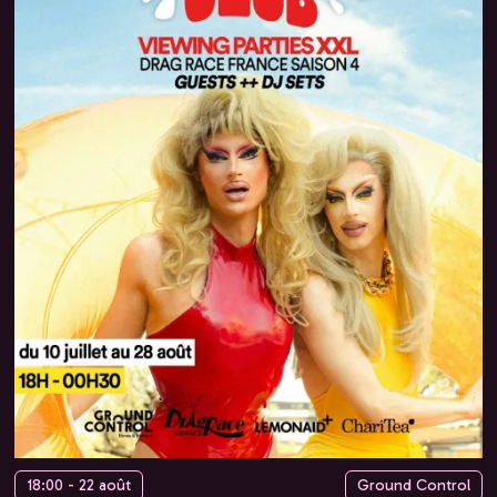
18:00 - 22 août
Ground Control