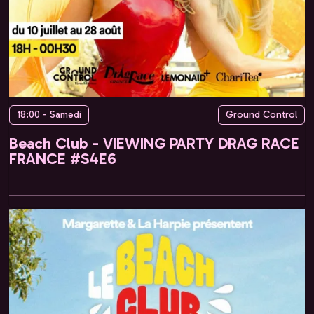
18:00 - Samedi
Ground Control
Beach Club - VIEWING PARTY DRAG RACE
FRANCE #S4E6