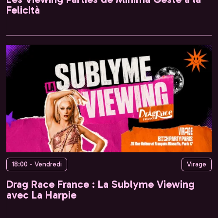
Felicità
18:00 - Vendredi
Virage
Drag Race France : La Sublyme Viewing
avec La Harpie