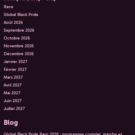
Race
Global Black Pride
Août 2026
Septembre 2026
Octobre 2026
Novembre 2026
Décembre 2026
Janvier 2027
Février 2027
Mars 2027
Avril 2027
Mai 2027
Juin 2027
Juillet 2027
Blog
Global Black Pride Paris 2026 : programme complet, marche et