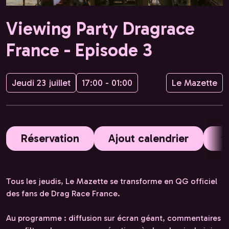
Viewing Party Dragrace
France - Episode 3
Jeudi 23 juillet
17:00 - 01:00
Le Mazette
Réservation
Ajout calendrier
Tous les jeudis, Le Mazette se transforme en QG officiel
des fans de Drag Race France.
Au programme : diffusion sur écran géant, commentaires