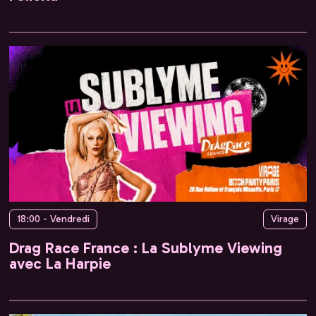
18:00 - Vendredi
Virage
Drag Race France : La Sublyme Viewing
avec La Harpie