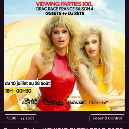
18:00 - 22 août
Ground Control