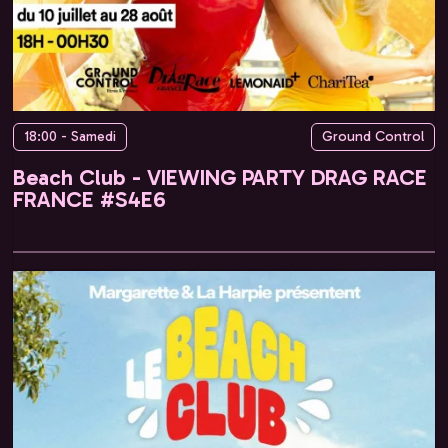
18:00 - Samedi
Ground Control
Beach Club - VIEWING PARTY DRAG RACE
FRANCE #S4E6