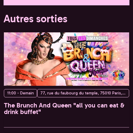
Autres sorties
11:00 - Demain
77, rue du faubourg du temple, 75010 Paris, France
The Brunch And Queen "all you can eat &
drink buffet"