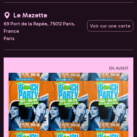
Le Mazette
69 Port de la Rapée, 75012 Paris,
Voir sur une carte
France
Paris
EN AVANT