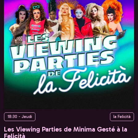
18:30 - Jeudi
la Felicità
Les Viewing Parties de Minima Gesté à la
Felicità