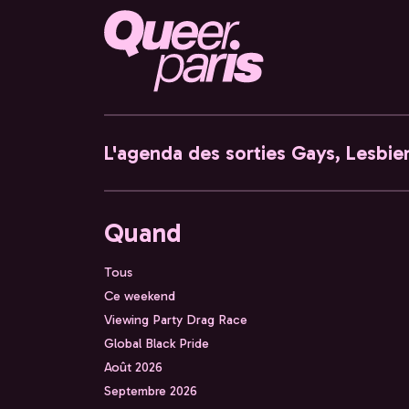
L'agenda des sorties Gays, Lesbien
Quand
Tous
Ce weekend
Viewing Party Drag Race
Global Black Pride
Août 2026
Septembre 2026