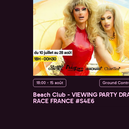
18:00 - 15 août
Ground Contr
Beach Club - VIEWING PARTY DR
RACE FRANCE #S4E6