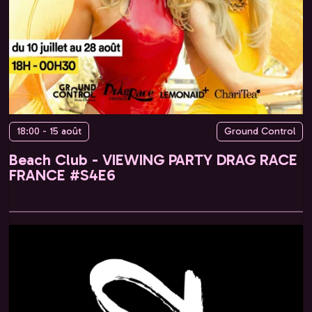
18:00 - 15 août
Ground Control
Beach Club - VIEWING PARTY DRAG RACE
FRANCE #S4E6