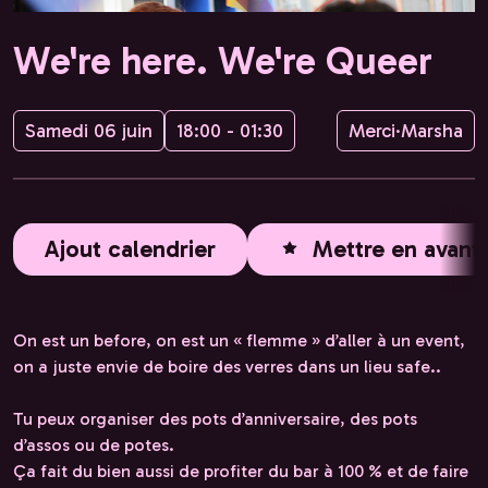
We're here. We're Queer
Samedi 06 juin
18:00 - 01:30
Merci·Marsha
Ajout calendrier
Mettre en avant
On est un before, on est un « flemme » d’aller à un event,
on a juste envie de boire des verres dans un lieu safe..
Tu peux organiser des pots d’anniversaire, des pots
d’assos ou de potes.
Ça fait du bien aussi de profiter du bar à 100 % et de faire