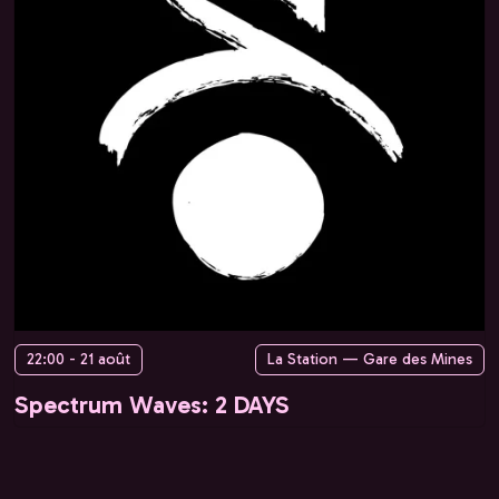
22:00 - 21 août
La Station — Gare des Mines
Spectrum Waves: 2 DAYS