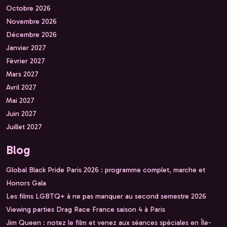
Octobre 2026
Novembre 2026
Décembre 2026
Janvier 2027
Février 2027
Mars 2027
Avril 2027
Mai 2027
Juin 2027
Juillet 2027
Blog
Global Black Pride Paris 2026 : programme complet, marche et
Honors Gala
Les films LGBTQ+ à ne pas manquer au second semestre 2026
Viewing parties Drag Race France saison 4 à Paris
Jim Queen : notez le film et venez aux séances spéciales en Île-