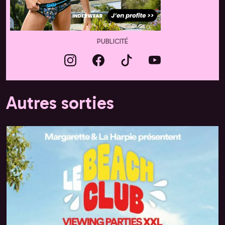
PUBLICITÉ
Autres sorties