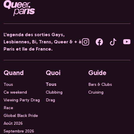
L'agenda des sorties Gays,
Lesbiennes, Bi, Trans, Queer & + à
Paris et Ile de France.
Quand
Quoi
Guide
Tous
Tous
Bars & Clubs
Ce weekend
Clubbing
Cruising
Viewing Party Drag
Drag
Race
Global Black Pride
Août 2026
Septembre 2026