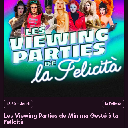
18:30 - Jeudi
la Felicità
Les Viewing Parties de Minima Gesté à la
Felicità