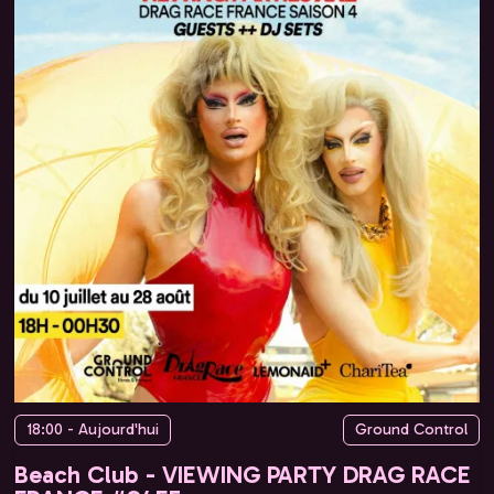
18:00 - Aujourd'hui
Ground Control
Beach Club - VIEWING PARTY DRAG RACE