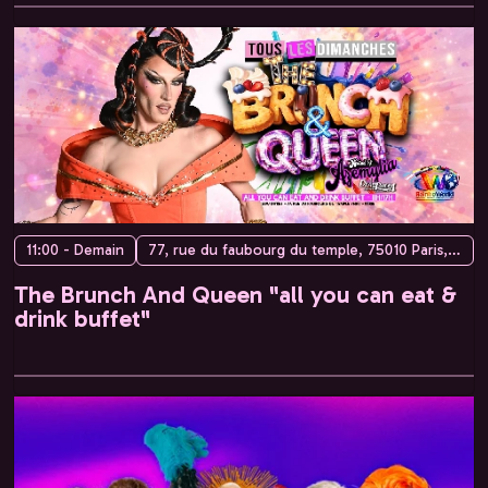
11:00 - Demain
77, rue du faubourg du temple, 75010 Paris, France
The Brunch And Queen "all you can eat &
drink buffet"