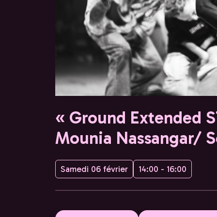
« Ground Extended 
Mounia Nassangar/ S
Samedi 06 février
14:00 - 16:00