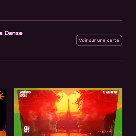
la Danse
Voir sur une carte