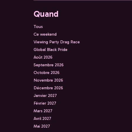
Quand
Tous
Ce weekend
Viewing Party Drag Race
Global Black Pride
Août 2026
Septembre 2026
Octobre 2026
Novembre 2026
Décembre 2026
Janvier 2027
Février 2027
Mars 2027
Avril 2027
Mai 2027