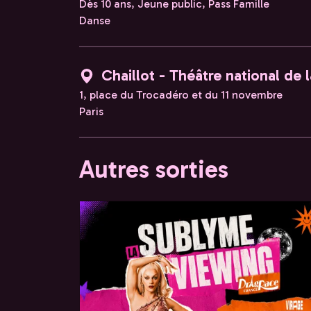
Dès 10 ans, Jeune public, Pass Famille
Danse
Chaillot - Théâtre national de 
1, place du Trocadéro et du 11 novembre
Paris
Autres sorties