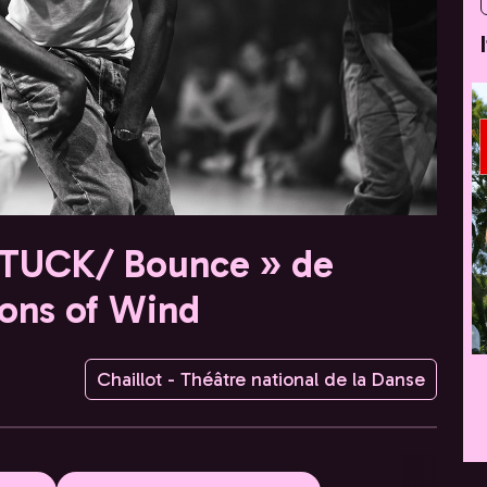
STUCK/ Bounce » de
ons of Wind
Chaillot - Théâtre national de la Danse