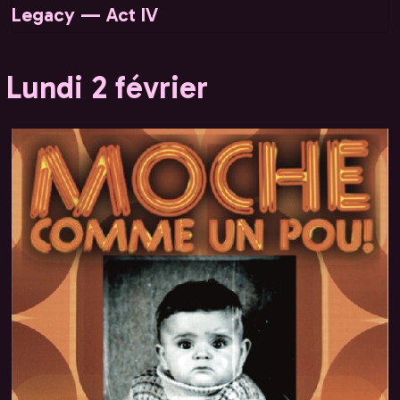
Legacy — Act IV
Lundi 2 février