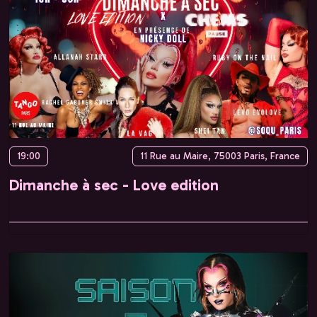
19:00
11 Rue au Maire, 75003 Paris, France
Dimanche à sec - Love edition