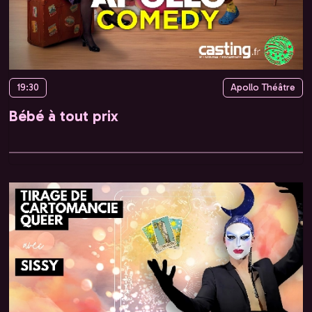
19:30
Apollo Théâtre
Bébé à tout prix