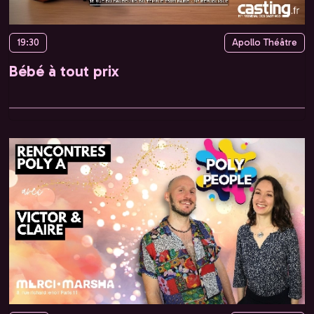
19:30
Apollo Théâtre
Bébé à tout prix