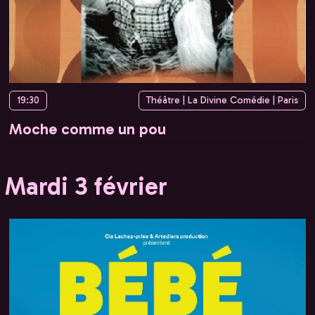
19:30
Théâtre | La Divine Comédie | Paris
Moche comme un pou
Mardi 3 février