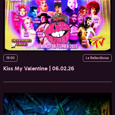
19:00
La Bellevilloise
Kiss My Valentine | 06.02.26