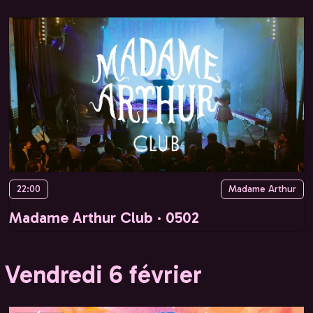
22:00
Madame Arthur
Madame Arthur Club · 0502
Vendredi 6 février