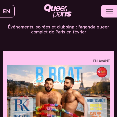
EN
Événements, soirées et clubbing : l'agenda queer
complet de Paris en février
EN AVANT