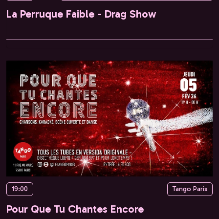
La Perruque Faible - Drag Show
19:00
Tango Paris
Pour Que Tu Chantes Encore