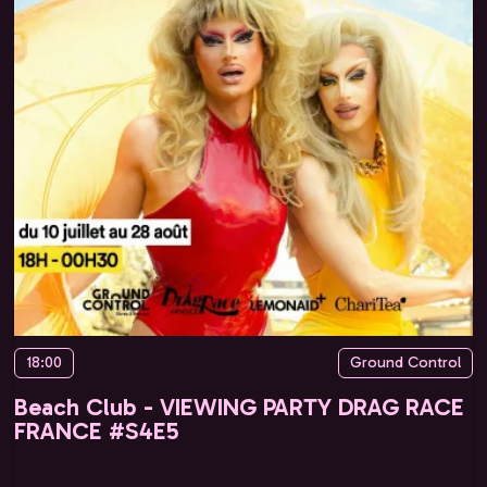
18:00
Ground Control
Beach Club - VIEWING PARTY DRAG RACE
FRANCE #S4E5