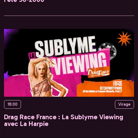
18:00
Virage
Drag Race France : La Sublyme Viewing
avec La Harpie