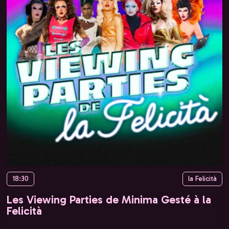
18:30
la Felicità
Les Viewing Parties de Minima Gesté à la
Felicità