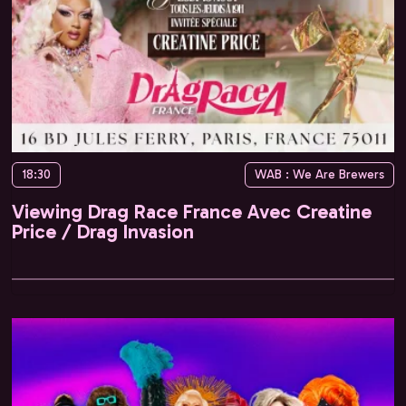
18:30
WAB : We Are Brewers
Viewing Drag Race France Avec Creatine
Price / Drag Invasion