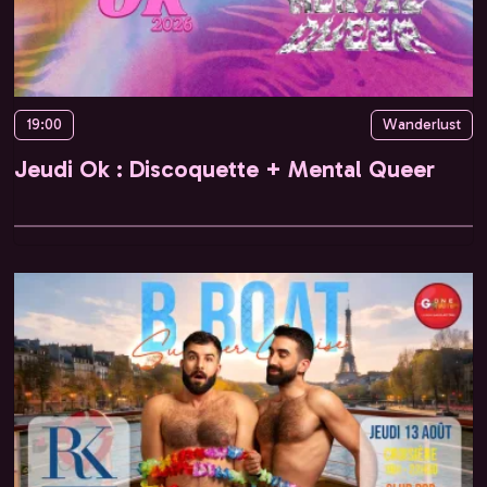
19:00
Wanderlust
Jeudi Ok : Discoquette + Mental Queer