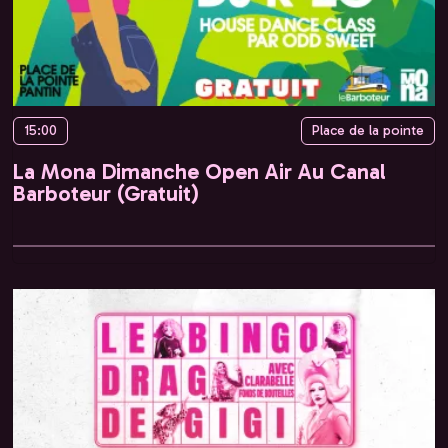
15:00
Place de la pointe
La Mona Dimanche Open Air Au Canal
Barboteur (Gratuit)