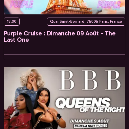
18:00
Quai Saint-Bernard, 75005 Paris, France
Purple Cruise : Dimanche 09 Août - The
Last One