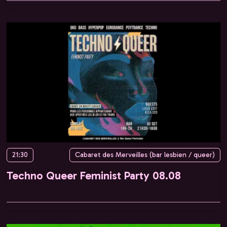
21:30
Cabaret des Merveilles (bar lesbien / queer)
Techno Queer Feminist Party 08.08